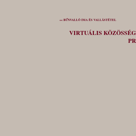
«« BŰNVALLÓ IMA ÉS VALLÁSTÉTEL
VIRTUÁLIS KÖZÖSSÉG
PR