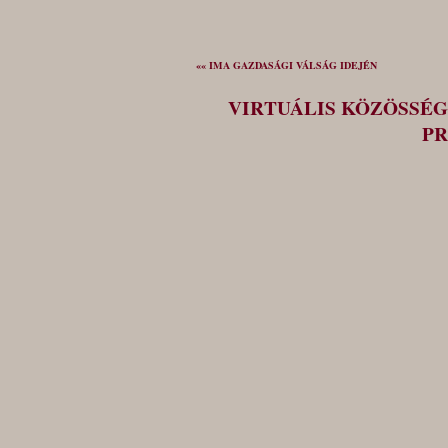
«« IMA GAZDASÁGI VÁLSÁG IDEJÉN
VIRTUÁLIS KÖZÖSSÉG
PR