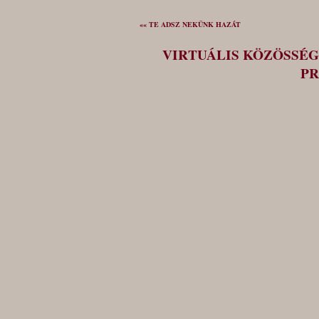
«« TE ADSZ NEKÜNK HAZÁT
VIRTUÁLIS KÖZÖSSÉG
PR