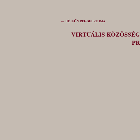
«« HÉTFŐN REGGELRE IMA
VIRTUÁLIS KÖZÖSSÉG
PR