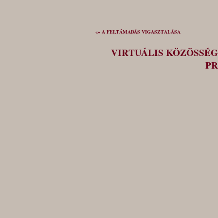
«« A FELTÁMADÁS VIGASZTALÁSA
VIRTUÁLIS KÖZÖSSÉG
PR