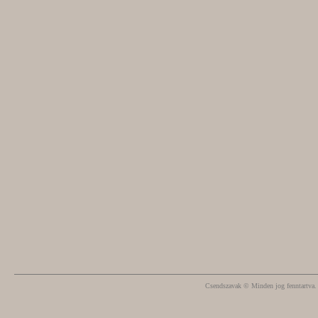
Csendszavak © Minden jog fenntartva.