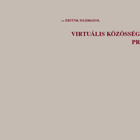
«« ÉRTÜNK IMÁDKOZOL
VIRTUÁLIS KÖZÖSSÉG
PR