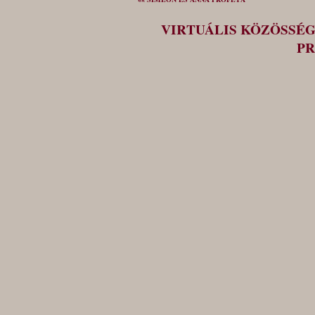
VIRTUÁLIS KÖZÖSSÉ
PR