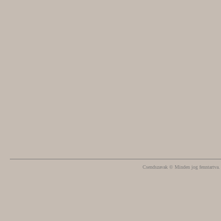
Csendszavak © Minden jog fenntartva.